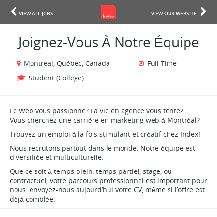
VIEW ALL JOBS
VIEW OUR WEBSITE
Joignez-Vous À Notre Équipe
Montreal, Québec, Canada
Full Time
Student (College)
Le Web vous passionne? La vie en agence vous tente?
Vous cherchez une carrière en marketing web à Montréal?
Trouvez un emploi à la fois stimulant et créatif chez Index!
Nous recrutons partout dans le monde. Notre équipe est
diversifiée et multiculturelle.
Que ce soit à temps plein, temps partiel, stage, ou
contractuel, votre parcours professionnel est important pour
nous: envoyez-nous aujourd’hui votre CV, même si l’offre est
déjà comblée.